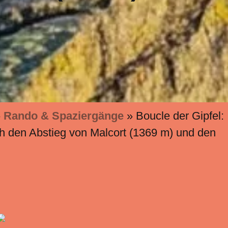
»
Rando & Spaziergänge
»
Boucle der Gipfel:
h den Abstieg von Malcort (1369 m) und den