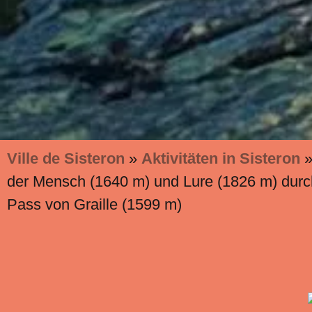
Ville de Sisteron
»
Aktivitäten in Sisteron
der Mensch (1640 m) und Lure (1826 m) durc
Pass von Graille (1599 m)