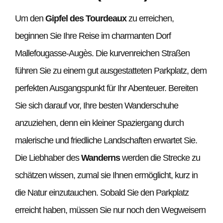
Um den
Gipfel des Tourdeaux
zu erreichen,
beginnen Sie Ihre Reise im charmanten Dorf
Mallefougasse-Augès. Die kurvenreichen Straßen
führen Sie zu einem gut ausgestatteten Parkplatz, dem
perfekten Ausgangspunkt für Ihr Abenteuer. Bereiten
Sie sich darauf vor, Ihre besten Wanderschuhe
anzuziehen, denn ein kleiner Spaziergang durch
malerische und friedliche Landschaften erwartet Sie.
Die Liebhaber des
Wanderns
werden die Strecke zu
schätzen wissen, zumal sie Ihnen ermöglicht, kurz in
die Natur einzutauchen. Sobald Sie den Parkplatz
erreicht haben, müssen Sie nur noch den Wegweisern