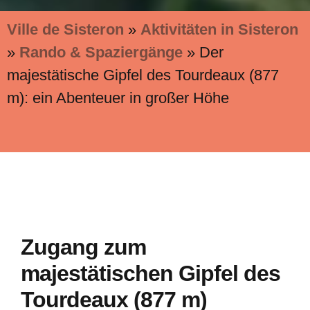
Ville de Sisteron
»
Aktivitäten in Sisteron
»
Rando & Spaziergänge
»
Der
majestätische Gipfel des Tourdeaux (877
m): ein Abenteuer in großer Höhe
Zugang zum
majestätischen Gipfel des
Tourdeaux (877 m)