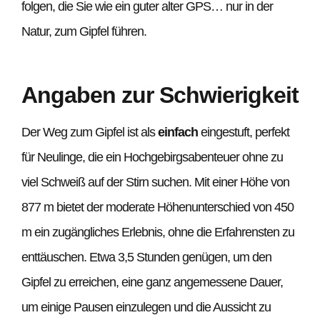
folgen, die Sie wie ein guter alter GPS… nur in der
Natur, zum Gipfel führen.
Angaben zur Schwierigkeit
Der Weg zum Gipfel ist als
einfach
eingestuft, perfekt
für Neulinge, die ein Hochgebirgsabenteuer ohne zu
viel Schweiß auf der Stirn suchen. Mit einer Höhe von
877 m bietet der moderate Höhenunterschied von 450
m ein zugängliches Erlebnis, ohne die Erfahrensten zu
enttäuschen. Etwa 3,5 Stunden genügen, um den
Gipfel zu erreichen, eine ganz angemessene Dauer,
um einige Pausen einzulegen und die Aussicht zu