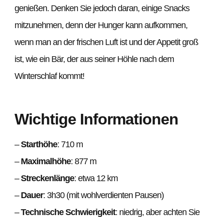
genießen. Denken Sie jedoch daran, einige Snacks
mitzunehmen, denn der Hunger kann aufkommen,
wenn man an der frischen Luft ist und der Appetit groß
ist, wie ein Bär, der aus seiner Höhle nach dem
Winterschlaf kommt!
Wichtige Informationen
–
Starthöhe
: 710 m
–
Maximalhöhe
: 877 m
–
Streckenlänge
: etwa 12 km
–
Dauer
: 3h30 (mit wohlverdienten Pausen)
–
Technische Schwierigkeit
: niedrig, aber achten Sie