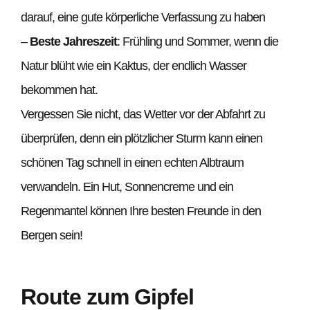
darauf, eine gute körperliche Verfassung zu haben
–
Beste Jahreszeit
: Frühling und Sommer, wenn die
Natur blüht wie ein Kaktus, der endlich Wasser
bekommen hat.
Vergessen Sie nicht, das Wetter vor der Abfahrt zu
überprüfen, denn ein plötzlicher Sturm kann einen
schönen Tag schnell in einen echten Albtraum
verwandeln. Ein Hut, Sonnencreme und ein
Regenmantel können Ihre besten Freunde in den
Bergen sein!
Route zum Gipfel