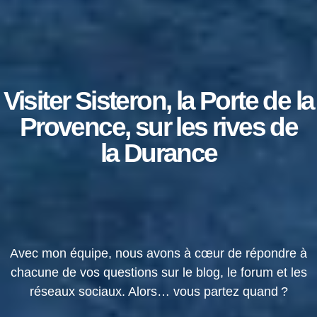
Visiter Sisteron, la Porte de la
Provence, sur les rives de
la Durance
Avec mon équipe, nous avons à cœur de répondre à
chacune de vos questions sur le blog, le forum et les
réseaux sociaux. Alors… vous partez quand ?