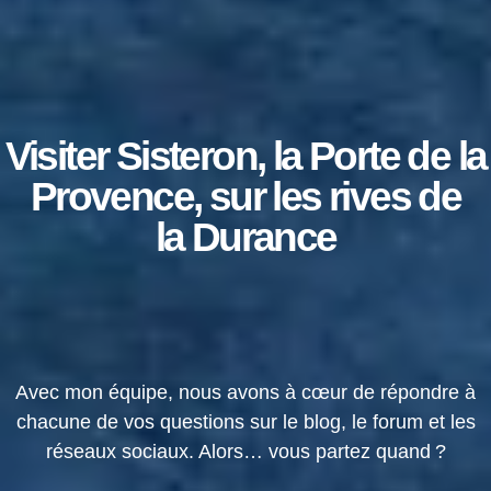
Visiter Sisteron, la Porte de la
Provence, sur les rives de
la Durance
Avec mon équipe, nous avons à cœur de répondre à
chacune de vos questions sur le blog, le forum et les
réseaux sociaux. Alors… vous partez quand ?