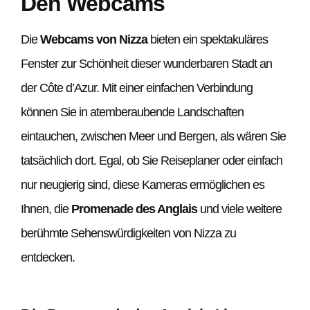
Den Webcams
Die
Webcams von Nizza
bieten ein spektakuläres
Fenster zur Schönheit dieser wunderbaren Stadt an
der Côte d’Azur. Mit einer einfachen Verbindung
können Sie in atemberaubende Landschaften
eintauchen, zwischen Meer und Bergen, als wären Sie
tatsächlich dort. Egal, ob Sie Reiseplaner oder einfach
nur neugierig sind, diese Kameras ermöglichen es
Ihnen, die
Promenade des Anglais
und viele weitere
berühmte Sehenswürdigkeiten von Nizza zu
entdecken.