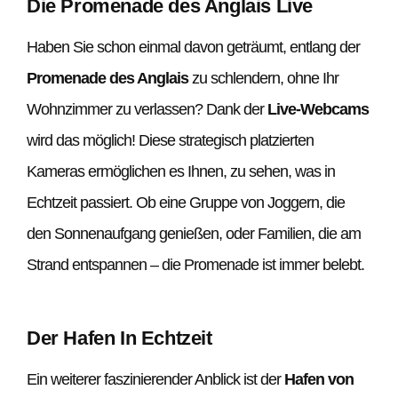
Die Promenade des Anglais Live
Haben Sie schon einmal davon geträumt, entlang der
Promenade des Anglais
zu schlendern, ohne Ihr
Wohnzimmer zu verlassen? Dank der
Live-Webcams
wird das möglich! Diese strategisch platzierten
Kameras ermöglichen es Ihnen, zu sehen, was in
Echtzeit passiert. Ob eine Gruppe von Joggern, die
den Sonnenaufgang genießen, oder Familien, die am
Strand entspannen – die Promenade ist immer belebt.
Der Hafen In Echtzeit
Ein weiterer faszinierender Anblick ist der
Hafen von