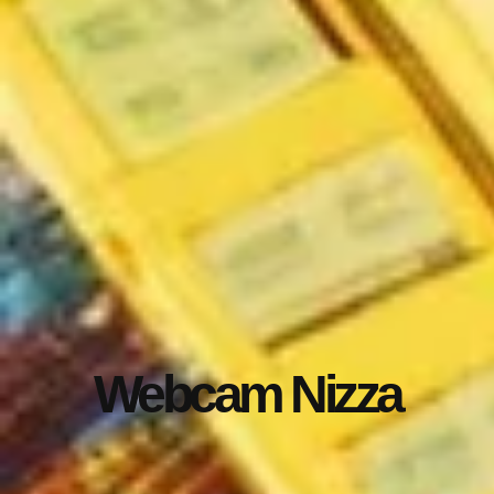
Webcam Nizza