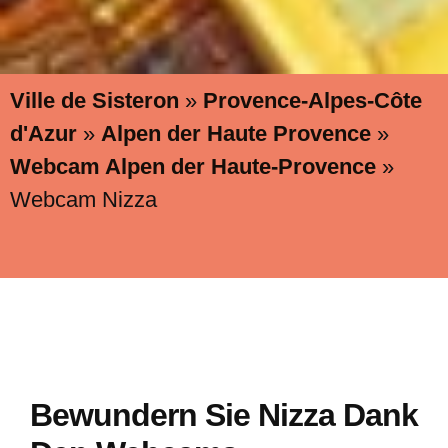
Ville de Sisteron
»
Provence-Alpes-Côte
d'Azur
»
Alpen der Haute Provence
»
Webcam Alpen der Haute-Provence
»
Webcam Nizza
Bewundern Sie Nizza Dank