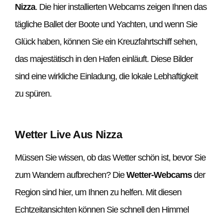
Nizza
. Die hier installierten Webcams zeigen Ihnen das
tägliche Ballet der Boote und Yachten, und wenn Sie
Glück haben, können Sie ein Kreuzfahrtschiff sehen,
das majestätisch in den Hafen einläuft. Diese Bilder
sind eine wirkliche Einladung, die lokale Lebhaftigkeit
zu spüren.
Wetter Live Aus Nizza
Müssen Sie wissen, ob das Wetter schön ist, bevor Sie
zum Wandern aufbrechen? Die
Wetter-Webcams
der
Region sind hier, um Ihnen zu helfen. Mit diesen
Echtzeitansichten können Sie schnell den Himmel