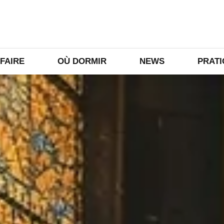
 FAIRE
OÙ DORMIR
NEWS
PRAT