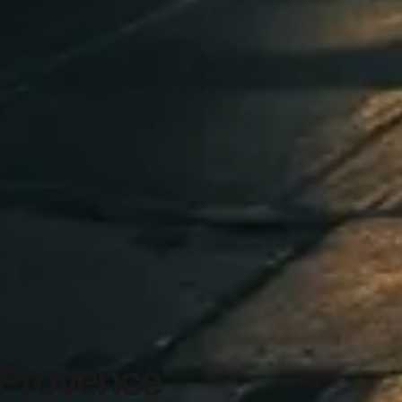
 Provence