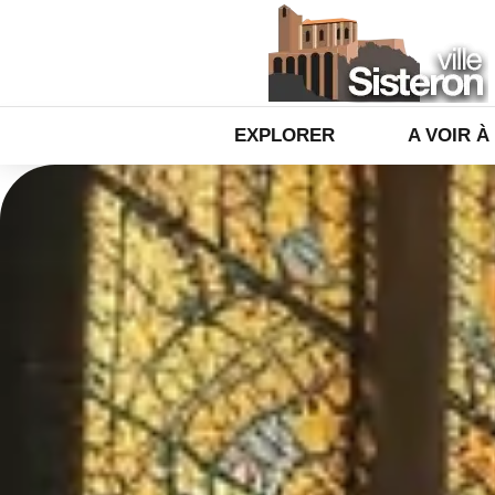
EXPLORER
A VOIR À