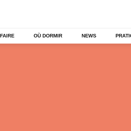
 FAIRE
OÙ DORMIR
NEWS
PRAT