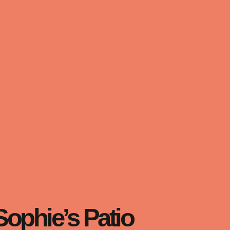
Sophie’s Patio