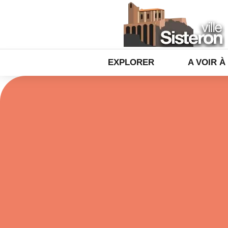
EXPLORER
A VOIR À