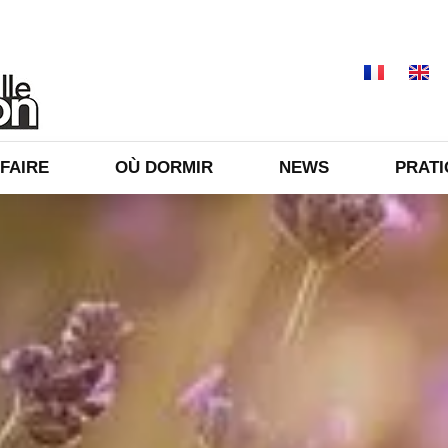
 FAIRE
OÙ DORMIR
NEWS
PRAT