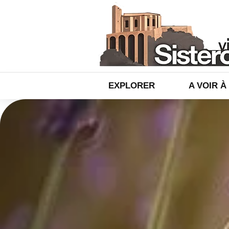
EXPLORER
A VOIR À