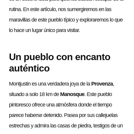
rutina. En este artículo, nos sumergiremos en las
maravillas de este pueblo típico y exploraremos lo que
lo hace un lugar único para visitar.
Un pueblo con encanto
auténtico
Montjustin es una verdadera joya de la
Provenza
,
situado a solo 18 km de
Manosque
. Este pueblo
pintoresco ofrece una atmósfera donde el tiempo
parece haberse detenido. Pasea por sus callejuelas
estrechas y admira las casas de piedra, testigos de un