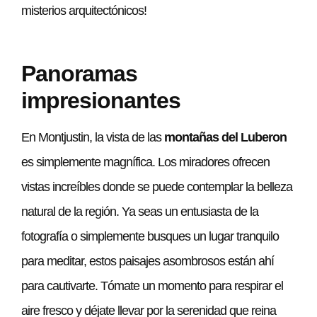
misterios arquitectónicos!
Panoramas
impresionantes
En Montjustin, la vista de las
montañas del Luberon
es simplemente magnífica. Los miradores ofrecen
vistas increíbles donde se puede contemplar la belleza
natural de la región. Ya seas un entusiasta de la
fotografía o simplemente busques un lugar tranquilo
para meditar, estos paisajes asombrosos están ahí
para cautivarte. Tómate un momento para respirar el
aire fresco y déjate llevar por la serenidad que reina