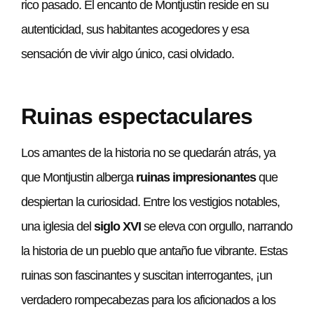
rico pasado. El encanto de Montjustin reside en su
autenticidad, sus habitantes acogedores y esa
sensación de vivir algo único, casi olvidado.
Ruinas espectaculares
Los amantes de la historia no se quedarán atrás, ya
que Montjustin alberga
ruinas impresionantes
que
despiertan la curiosidad. Entre los vestigios notables,
una iglesia del
siglo XVI
se eleva con orgullo, narrando
la historia de un pueblo que antaño fue vibrante. Estas
ruinas son fascinantes y suscitan interrogantes, ¡un
verdadero rompecabezas para los aficionados a los