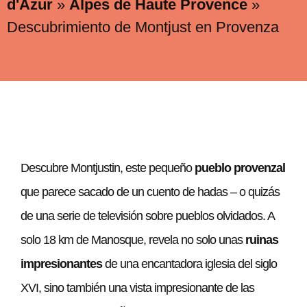
d'Azur
»
Alpes de Haute Provence
»
Descubrimiento de Montjust en Provenza
Descubre Montjustin, este pequeño
pueblo provenzal
que parece sacado de un cuento de hadas – o quizás
de una serie de televisión sobre pueblos olvidados. A
solo 18 km de Manosque, revela no solo unas
ruinas
impresionantes
de una encantadora iglesia del siglo
XVI, sino también una vista impresionante de las