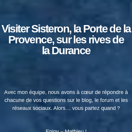
Visiter Sisteron, la Porte de la
Provence, sur les rives de
la Durance
Avec mon équipe, nous avons à cœur de répondre à
chacune de vos questions sur le blog, le forum et les
réseaux sociaux. Alors… vous partez quand ?
Enjoy – Mathieu !