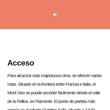
Acceso
Para alcanzar esta majestuosa cima, se ofrecen varias
rutas. Situado en la frontera entre Francia e Italia, el
Mont Viso se puede acceder fácilmente desde el valle
de la Pellice, en Piamonte. El punto de partida más