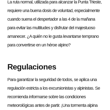
La ruta normal, utilizada para alcanzar la Punta Trieste,
requiere una buena dosis de voluntad, especialmente
cuando suena el despertador a las 4 de la mañana
para evitar las multitudes y disfrutar del majestuoso
amanecer. ¿A quién no le gusta levantarse temprano
para convertirse en un héroe alpino?
Regulaciones
Para garantizar la seguridad de todos, se aplica una
regulación estricta a los excursionistas y alpinistas. Se
recomienda informarse sobre las condiciones
meteorológicas antes de partir. ¡Una tormenta alpina