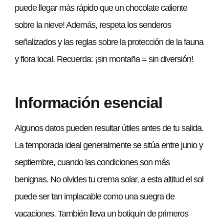
puede llegar más rápido que un chocolate caliente
sobre la nieve! Además, respeta los senderos
señalizados y las reglas sobre la protección de la fauna
y flora local. Recuerda: ¡sin montaña = sin diversión!
Información esencial
Algunos datos pueden resultar útiles antes de tu salida.
La temporada ideal generalmente se sitúa entre junio y
septiembre, cuando las condiciones son más
benignas. No olvides tu crema solar, a esta altitud el sol
puede ser tan implacable como una suegra de
vacaciones. También lleva un botiquín de primeros