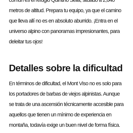
común es el refugio Quintino Sella, situado a 2,640
metros de altitud. Prepara tu equipo, ya que el camino
que lleva allí no es en absoluto aburrido. ¡Entra en el
universo alpino con panoramas impresionantes, para
deleitar tus ojos!
Detalles sobre la dificultad
En términos de dificultad, el Mont Viso no es solo para
los portadores de barbas de viejos alpinistas. Aunque
se trata de una ascensión técnicamente accesible para
aquellos que tienen un mínimo de experiencia en
montaña, todavía exige un buen nivel de forma física.