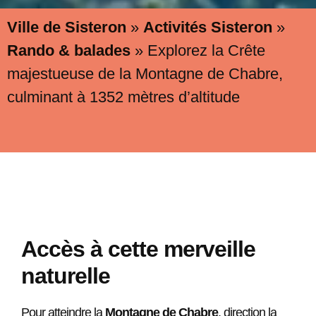
Ville de Sisteron
»
Activités Sisteron
»
Rando & balades
»
Explorez la Crête
majestueuse de la Montagne de Chabre,
culminant à 1352 mètres d’altitude
Accès à cette merveille
naturelle
Pour atteindre la
Montagne de Chabre
, direction la