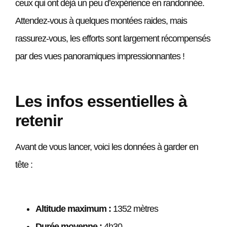
ceux qui ont déjà un peu d’expérience en randonnée.
Attendez-vous à quelques montées raides, mais
rassurez-vous, les efforts sont largement récompensés
par des vues panoramiques impressionnantes !
Les infos essentielles à
retenir
Avant de vous lancer, voici les données à garder en
tête :
Altitude maximum :
1352 mètres
Durée moyenne :
4h30