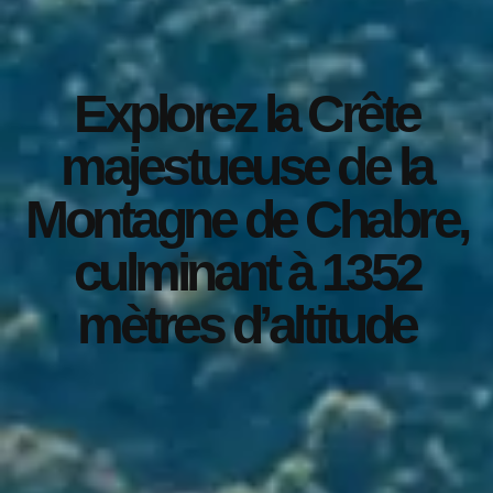
Explorez la Crête
majestueuse de la
Montagne de Chabre,
culminant à 1352
mètres d’altitude