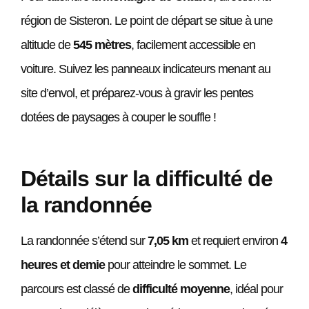
région de Sisteron. Le point de départ se situe à une
altitude de
545 mètres
, facilement accessible en
voiture. Suivez les panneaux indicateurs menant au
site d’envol, et préparez-vous à gravir les pentes
dotées de paysages à couper le souffle !
Détails sur la difficulté de
la randonnée
La randonnée s’étend sur
7,05 km
et requiert environ
4
heures et demie
pour atteindre le sommet. Le
parcours est classé de
difficulté moyenne
, idéal pour