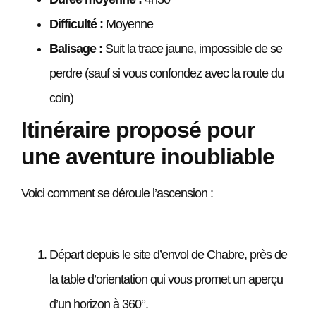
Difficulté :
Moyenne
Balisage :
Suit la trace jaune, impossible de se
perdre (sauf si vous confondez avec la route du
coin)
Itinéraire proposé pour
une aventure inoubliable
Voici comment se déroule l’ascension :
Départ depuis le site d’envol de Chabre, près de
la table d’orientation qui vous promet un aperçu
d’un horizon à 360°.