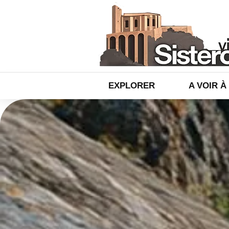
EXPLORER
A VOIR À