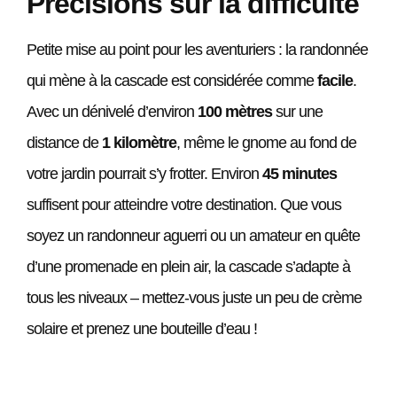
Précisions sur la difficulté
Petite mise au point pour les aventuriers : la randonnée
qui mène à la cascade est considérée comme
facile
.
Avec un dénivelé d’environ
100 mètres
sur une
distance de
1 kilomètre
, même le gnome au fond de
votre jardin pourrait s’y frotter. Environ
45 minutes
suffisent pour atteindre votre destination. Que vous
soyez un randonneur aguerri ou un amateur en quête
d’une promenade en plein air, la cascade s’adapte à
tous les niveaux – mettez-vous juste un peu de crème
solaire et prenez une bouteille d’eau !