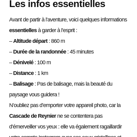
Les infos essentielles
Avant de partir à l’aventure, voici quelques informations
essentielles
à garder à l’esprit :
–
Altitude départ
: 860 m
–
Durée de la randonnée
: 45 minutes
–
Dénivelé
: 100 m
–
Distance
: 1 km
–
Balisage
: Pas de balisage, mais la beauté du
paysage vous guidera !
N’oubliez pas d’emporter votre appareil photo, car la
Cascade de Reynier
ne se contentera pas
d’émerveiller vos yeux : elle va également ragaillardir