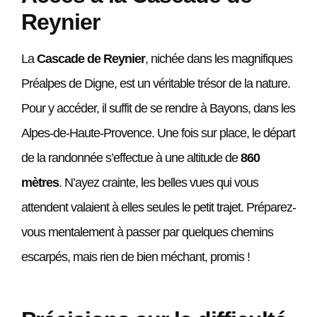
Reynier
La
Cascade de Reynier
, nichée dans les magnifiques
Préalpes de Digne, est un véritable trésor de la nature.
Pour y accéder, il suffit de se rendre à Bayons, dans les
Alpes-de-Haute-Provence. Une fois sur place, le départ
de la randonnée s’effectue à une altitude de
860
mètres
. N’ayez crainte, les belles vues qui vous
attendent valaient à elles seules le petit trajet. Préparez-
vous mentalement à passer par quelques chemins
escarpés, mais rien de bien méchant, promis !