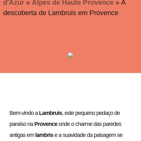
d'Azur
»
Alpes de Haute Provence
»
À
descoberta de Lambruis em Provence
Bem-vindo a
Lambruis
, este pequeno pedaço de
paraíso na
Provence
onde o charme das paredes
antigas em
lambris
e a suavidade da paisagem se