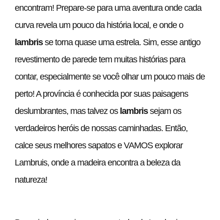
encontram! Prepare-se para uma aventura onde cada
curva revela um pouco da história local, e onde o
lambris
se torna quase uma estrela. Sim, esse antigo
revestimento de parede tem muitas histórias para
contar, especialmente se você olhar um pouco mais de
perto! A província é conhecida por suas paisagens
deslumbrantes, mas talvez os
lambris
sejam os
verdadeiros heróis de nossas caminhadas. Então,
calce seus melhores sapatos e VAMOS explorar
Lambruis, onde a madeira encontra a beleza da
natureza!