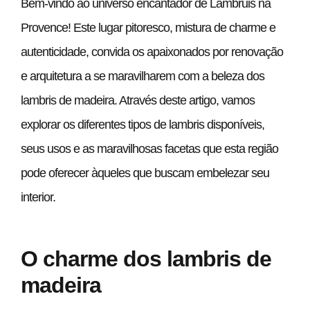
Bem-vindo ao universo encantador de Lambruis na
Provence! Este lugar pitoresco, mistura de charme e
autenticidade, convida os apaixonados por renovação
e arquitetura a se maravilharem com a beleza dos
lambris de madeira. Através deste artigo, vamos
explorar os diferentes tipos de lambris disponíveis,
seus usos e as maravilhosas facetas que esta região
pode oferecer àqueles que buscam embelezar seu
interior.
O charme dos lambris de
madeira