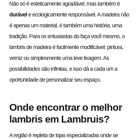
Não só é esteticamente agradável, mas também é
durável
e ecologicamente responsável. A madeira não
é apenas um material, é também uma história, uma
tradição. Para os entusiastas do faça você mesmo, o
lambris de madeira é facilmente modificável: pintura,
verniz ou simplesmente uma leve lixagem. As
possibilidades são infinitas, e isso dá a cada um a
oportunidade de personalizar seu espaço.
Onde encontrar o melhor
lambris em Lambruis?
A região é repleta de lojas especializadas onde se