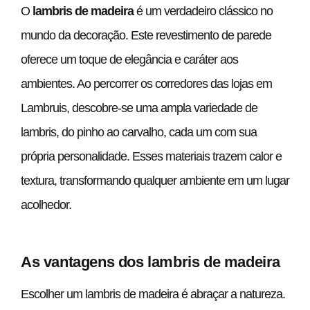
O
lambris de madeira
é um verdadeiro clássico no
mundo da decoração. Este revestimento de parede
oferece um toque de elegância e caráter aos
ambientes. Ao percorrer os corredores das lojas em
Lambruis, descobre-se uma ampla variedade de
lambris, do pinho ao carvalho, cada um com sua
própria personalidade. Esses materiais trazem calor e
textura, transformando qualquer ambiente em um lugar
acolhedor.
As vantagens dos lambris de madeira
Escolher um lambris de madeira é abraçar a natureza.