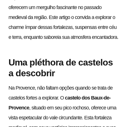
oferecem um mergulho fascinante no passado
medieval da região. Este artigo o convida a explorar o
charme ímpar dessas fortalezas, suspensas entre céu
e terra, enquanto saboreia sua atmosfera encantadora.
Uma pléthora de castelos
a descobrir
Na Provence, não faltam opções quando se trata de
castelos fortes a explorar. O
castelo dos Baux-de-
Provence
, situado em seu pico rochoso, oferece uma
vista espetacular do vale circundante. Esta fortaleza