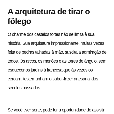
A arquitetura de tirar o
fôlego
O charme dos castelos fortes não se limita à sua
história. Sua arquitetura impressionante, muitas vezes
feita de pedras talhadas à mão, suscita a admiração de
todos. Os arcos, os merlões e as torres de ângulo, sem
esquecer os jardins à francesa que às vezes os
cercam, testemunham o saber-fazer artesanal dos
séculos passados.
Se você tiver sorte, pode ter a oportunidade de assistir