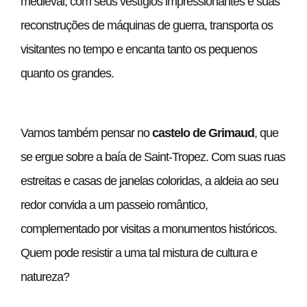
medieval, com seus vestígios impressionantes e suas
reconstruções de máquinas de guerra, transporta os
visitantes no tempo e encanta tanto os pequenos
quanto os grandes.
Vamos também pensar no
castelo de Grimaud
, que
se ergue sobre a baía de Saint-Tropez. Com suas ruas
estreitas e casas de janelas coloridas, a aldeia ao seu
redor convida a um passeio romântico,
complementado por visitas a monumentos históricos.
Quem pode resistir a uma tal mistura de cultura e
natureza?