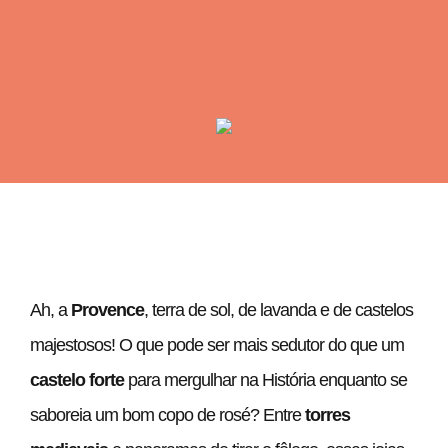
Ah, a
Provence
, terra de sol, de lavanda e de castelos
majestosos! O que pode ser mais sedutor do que um
castelo forte
para mergulhar na História enquanto se
saboreia um bom copo de rosé? Entre
torres