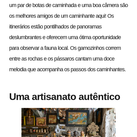
um par de botas de caminhada e uma boa câmera são
os melhores amigos de um caminhante aqui! Os
itinerários estão pontilhados de panoramas
deslumbrantes e oferecem uma ótima oportunidade
para observar a fauna local. Os gamozinhos correm
entre as rochas e os pássaros cantam uma doce
melodia que acompanha os passos dos caminhantes.
Uma artisanato autêntico