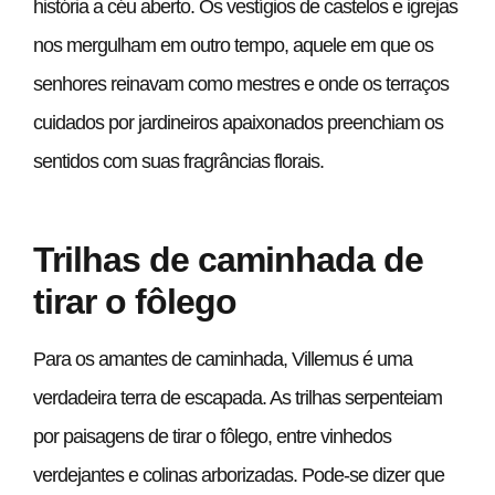
história a céu aberto. Os vestígios de castelos e igrejas
nos mergulham em outro tempo, aquele em que os
senhores reinavam como mestres e onde os terraços
cuidados por jardineiros apaixonados preenchiam os
sentidos com suas fragrâncias florais.
Trilhas de caminhada de
tirar o fôlego
Para os amantes de caminhada, Villemus é uma
verdadeira terra de escapada. As trilhas serpenteiam
por paisagens de tirar o fôlego, entre vinhedos
verdejantes e colinas arborizadas. Pode-se dizer que