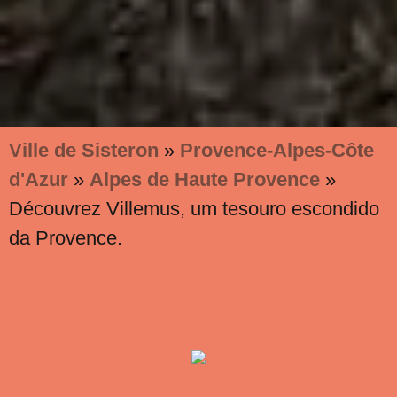
Ville de Sisteron
»
Provence-Alpes-Côte
d'Azur
»
Alpes de Haute Provence
»
Découvrez Villemus, um tesouro escondido
da Provence.