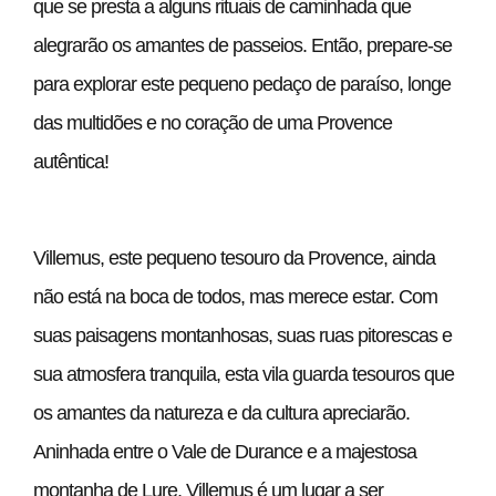
que se presta a alguns rituais de caminhada que
alegrarão os amantes de passeios. Então, prepare-se
para explorar este pequeno pedaço de paraíso, longe
das multidões e no coração de uma Provence
autêntica!
Villemus, este pequeno tesouro da Provence, ainda
não está na boca de todos, mas merece estar. Com
suas paisagens montanhosas, suas ruas pitorescas e
sua atmosfera tranquila, esta vila guarda tesouros que
os amantes da natureza e da cultura apreciarão.
Aninhada entre o Vale de Durance e a majestosa
montanha de Lure, Villemus é um lugar a ser