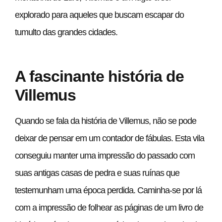
explorado para aqueles que buscam escapar do
tumulto das grandes cidades.
A fascinante história de
Villemus
Quando se fala da história de Villemus, não se pode
deixar de pensar em um contador de fábulas. Esta vila
conseguiu manter uma impressão do passado com
suas antigas casas de pedra e suas ruínas que
testemunham uma época perdida. Caminha-se por lá
com a impressão de folhear as páginas de um livro de