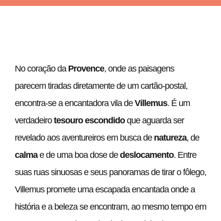
No coração da
Provence
, onde as paisagens
parecem tiradas diretamente de um cartão-postal,
encontra-se a encantadora vila de
Villemus
. É um
verdadeiro
tesouro escondido
que aguarda ser
revelado aos aventureiros em busca de
natureza
, de
calma
e de uma boa dose de
deslocamento
. Entre
suas ruas sinuosas e seus panoramas de tirar o fôlego,
Villemus promete uma escapada encantada onde a
história e a beleza se encontram, ao mesmo tempo em