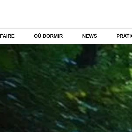
 FAIRE
OÙ DORMIR
NEWS
PRAT