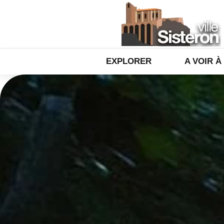
EXPLORER
A VOIR À